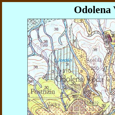
Odolena 