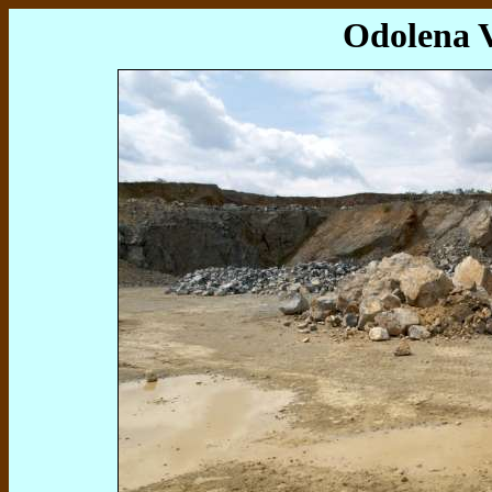
Odolena 